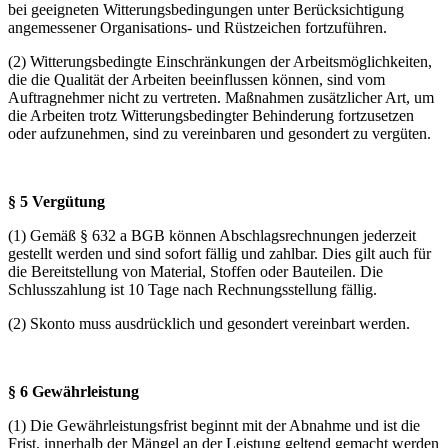
bei geeigneten Witterungsbedingungen unter Berücksichtigung
angemessener Organisations- und Rüstzeichen fortzuführen.
(2) Witterungsbedingte Einschränkungen der Arbeitsmöglichkeiten,
die die Qualität der Arbeiten beeinflussen können, sind vom
Auftragnehmer nicht zu vertreten. Maßnahmen zusätzlicher Art, um
die Arbeiten trotz Witterungsbedingter Behinderung fortzusetzen
oder aufzunehmen, sind zu
vereinbaren und gesondert zu vergüten.
§ 5 Vergütung
(1) Gemäß § 632 a BGB können Abschlagsrechnungen jederzeit
gestellt werden und sind sofort fällig und zahlbar. Dies gilt auch für
die Bereitstellung von Material, Stoffen oder Bauteilen. Die
Schlusszahlung ist 10 Tage nach Rechnungsstellung fällig.
(2) Skonto muss ausdrücklich und gesondert vereinbart werden.
§ 6 Gewährleistung
(1) Die Gewährleistungsfrist beginnt mit der Abnahme und ist die
Frist, innerhalb der Mängel an der Leistung geltend gemacht werden