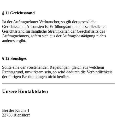
§ 11 Gerichtsstand
Ist der Auftragnehmer Verbraucher, so gilt der gesetzliche
Gerichtsstand. Ansonsten ist Erfüllungsort und ausschließlicher
Gerichtsstand für sämtliche Streitigkeiten der Geschäftssitz des
Auftragnehmers, sofern sich aus der Auftragsbestätigung nichts
anderes ergibt.
§ 12 Sonstiges
Sollte eine der vorstehenden Regelungen, gleich aus welchem
Rechtsgrund, unwirksam sein, so wird dadurch die Verbindlichkeit
der übrigen Bestimmungen nicht berührt.
Unsere Kontaktdaten
Bei der Kirche 1
23738 Riepsdorf