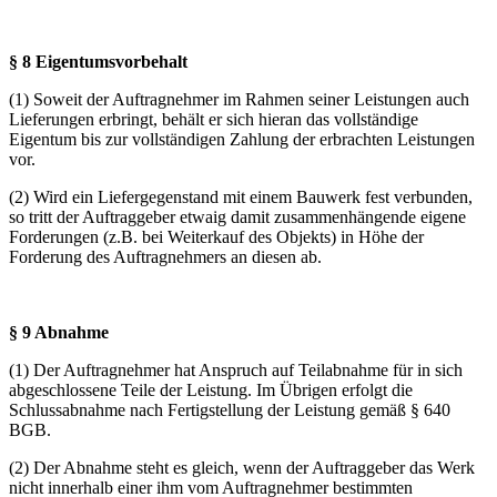
§ 8 Eigentumsvorbehalt
(1) Soweit der Auftragnehmer im Rahmen seiner Leistungen auch
Lieferungen erbringt, behält er sich hieran das vollständige
Eigentum bis zur vollständigen Zahlung der erbrachten Leistungen
vor.
(2) Wird ein Liefergegenstand mit einem Bauwerk fest verbunden,
so tritt der Auftraggeber etwaig damit zusammenhängende eigene
Forderungen (z.B. bei Weiterkauf des Objekts) in Höhe der
Forderung des Auftragnehmers an diesen ab.
§ 9 Abnahme
(1) Der Auftragnehmer hat Anspruch auf Teilabnahme für in sich
abgeschlossene Teile der Leistung. Im Übrigen erfolgt die
Schlussabnahme nach Fertigstellung der Leistung gemäß § 640
BGB.
(2) Der Abnahme steht es gleich, wenn der Auftraggeber das Werk
nicht innerhalb einer ihm vom Auftragnehmer bestimmten