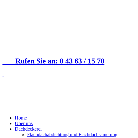
Rufen Sie an: 0 43 63 / 15 70
Home
Über uns
Dachdeckerei
Flachdachabdichtung und Flachdachsanierung